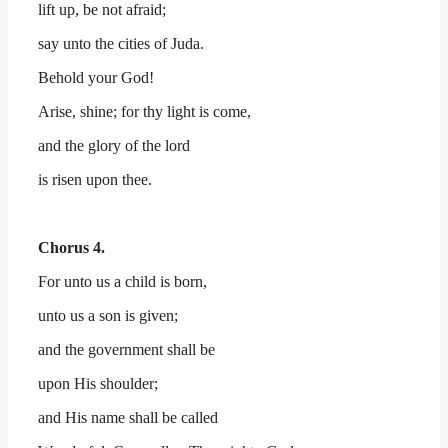
lift up, be not afraid;
say unto the cities of Juda.
Behold your God!
Arise, shine; for thy light is come,
and the glory of the lord
is risen upon thee.
Chorus 4.
For unto us a child is born,
unto us a son is given;
and the government shall be
upon His shoulder;
and His name shall be called